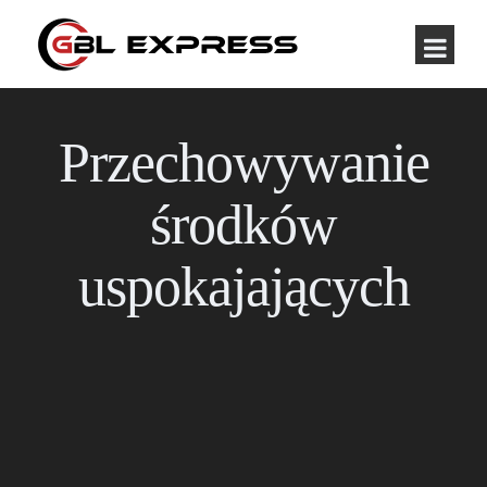
Przechowywanie
środków
uspokajających