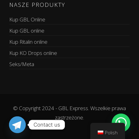
NASZE PRODUKTY
Kup GBL Online
Kup GBL online
Kup Ritalin online
Kup KO Drops online
Seks/Meta
© Copyright 2024 - GBL Express. Wszelkie prawa
zastrzeżone.
Contact us
Polish