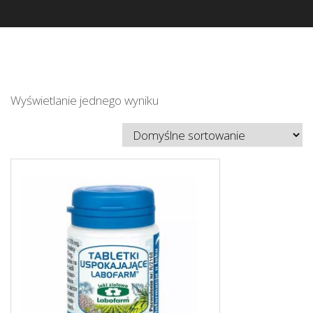
Wyświetlanie jednego wyniku