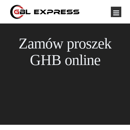
Zamów proszek
GHB online