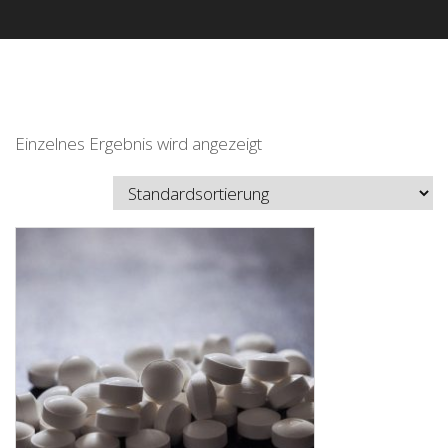
Einzelnes Ergebnis wird angezeigt