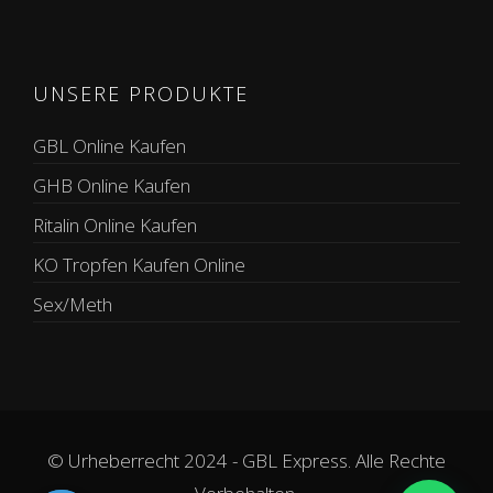
UNSERE PRODUKTE
GBL Online Kaufen
GHB Online Kaufen
Ritalin Online Kaufen
KO Tropfen Kaufen Online
Sex/Meth
© Urheberrecht 2024 - GBL Express. Alle Rechte