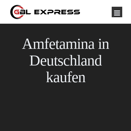
Amfetamina in
Deutschland
kaufen