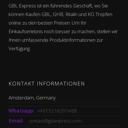
GBL Express ist ein führendes Geschäft, wo Sie
können Kaufen GBL, GHB, Ritalin und KO Tropfen
online zu den besten Preisen. Um Ihr
Einkaufserlebnis noch besser zu machen, stellen wir
Ihnen umfassende Produktinformationen zur
Verfügung.
KONTAKT INFORMATIONEN
Amsterdam, Germany
Whatsapp:
+4915216201488
Email:
contact@gblexpress.com