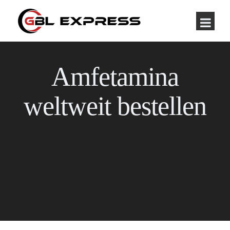
Amfetamina
weltweit bestellen