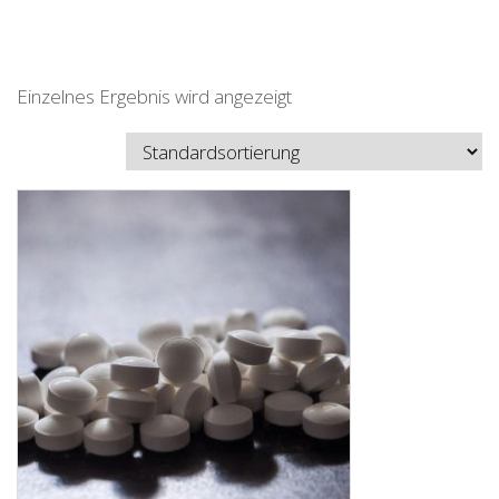
Einzelnes Ergebnis wird angezeigt