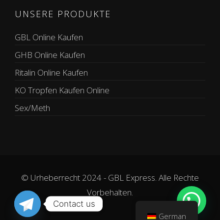
UNSERE PRODUKTE
GBL Online Kaufen
GHB Online Kaufen
Ritalin Online Kaufen
KO Tropfen Kaufen Online
Sex/Meth
© Urheberrecht 2024 - GBL Express. Alle Rechte
Vorbehalten.
Contact us
German