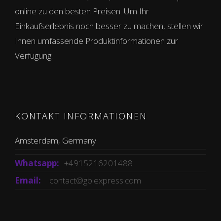
online zu den besten Preisen. Um Ihr
Einkaufserlebnis noch besser zu machen, stellen wir
Ihnen umfassende Produktinformationen zur
Verfügung.
KONTAKT INFORMATIONEN
Amsterdam, Germany
Whatsapp:
+4915216201488
Email:
contact@gblexpress.com