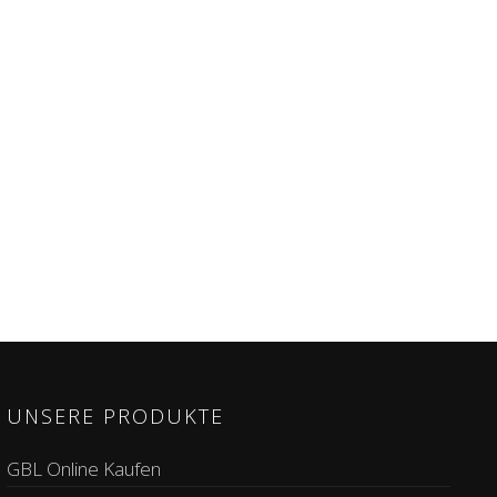
UNSERE PRODUKTE
GBL Online Kaufen