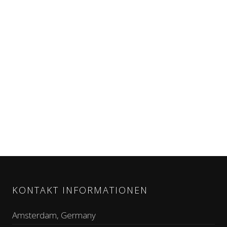
KONTAKT INFORMATIONEN
Amsterdam, Germany