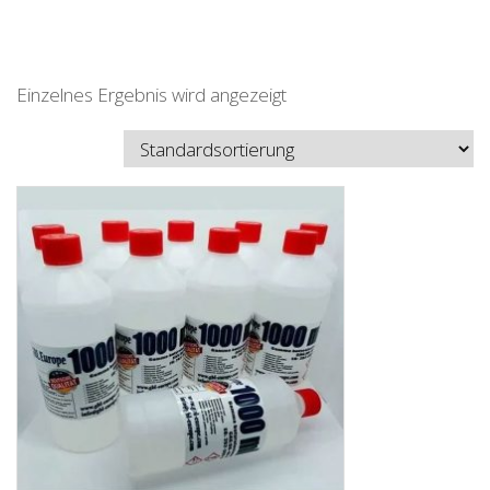
Einzelnes Ergebnis wird angezeigt