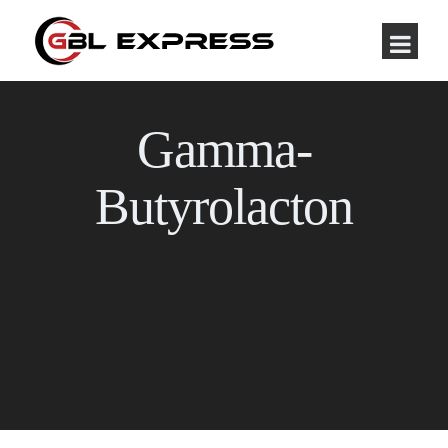
Gamma-
Butyrolacton