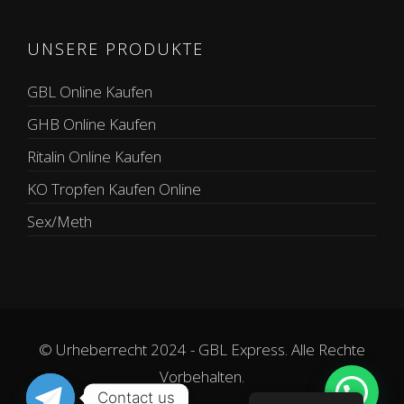
UNSERE PRODUKTE
GBL Online Kaufen
GHB Online Kaufen
Ritalin Online Kaufen
KO Tropfen Kaufen Online
Sex/Meth
© Urheberrecht 2024 - GBL Express. Alle Rechte
Vorbehalten.
Contact us