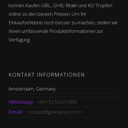
können Kaufen GBL, GHB, Ritalin und KO Tropfen
online zu den besten Preisen. Um Ihr
Einkaufserlebnis noch besser zu machen, stellen wir
Ihnen umfassende Produktinformationen zur
Verfügung.
KONTAKT INFORMATIONEN
Amsterdam, Germany
Whatsapp:
+4915216201488
Email:
contact@gblexpress.com