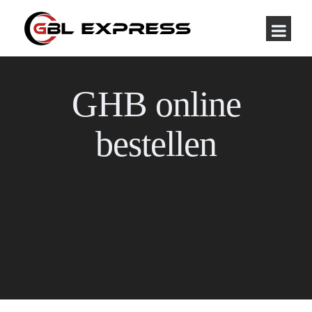
GHB online
bestellen