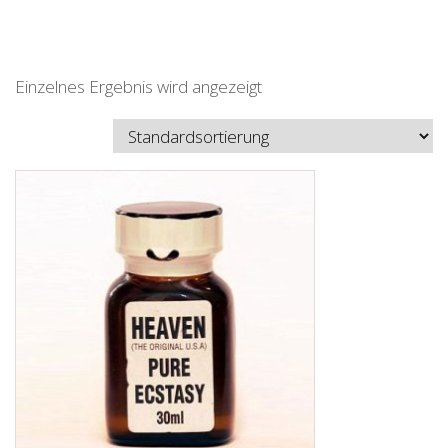
Einzelnes Ergebnis wird angezeigt