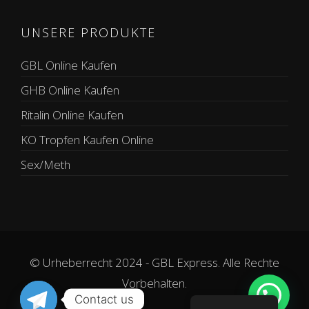
UNSERE PRODUKTE
GBL Online Kaufen
GHB Online Kaufen
Ritalin Online Kaufen
KO Tropfen Kaufen Online
Sex/Meth
© Urheberrecht 2024 - GBL Express. Alle Rechte
Vorbehalten.
Contact us