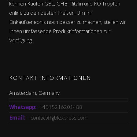
können Kaufen GBL, GHB, Ritalin und KO Tropfen
online zu den besten Preisen. Um Ihr
Einkaufserlebnis noch besser zu machen, stellen wir
Ihnen umfassende Produktinformationen zur
Verfügung.
KONTAKT INFORMATIONEN
Amsterdam, Germany
Whatsapp:
+4915216201488
Email:
contact@gblexpress.com