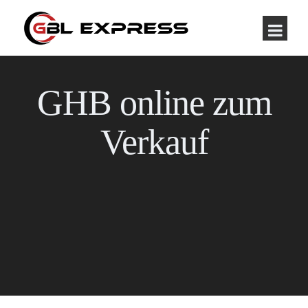
GHB online zum
Verkauf