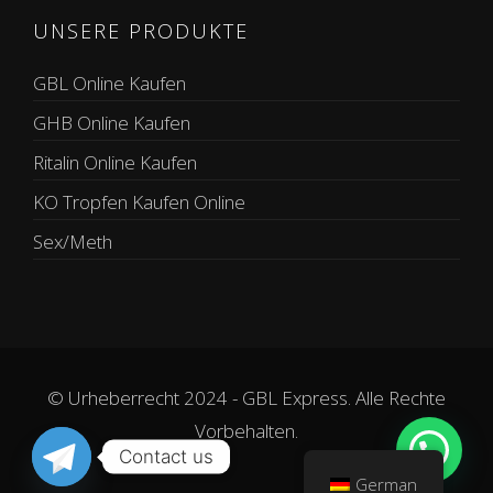
UNSERE PRODUKTE
GBL Online Kaufen
GHB Online Kaufen
Ritalin Online Kaufen
KO Tropfen Kaufen Online
Sex/Meth
© Urheberrecht 2024 - GBL Express. Alle Rechte
Vorbehalten.
Contact us
German