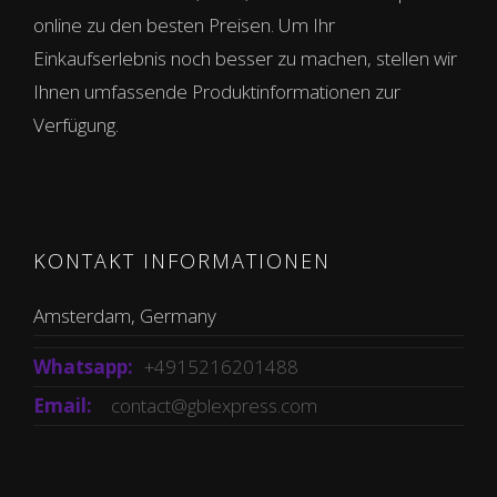
online zu den besten Preisen. Um Ihr
Einkaufserlebnis noch besser zu machen, stellen wir
Ihnen umfassende Produktinformationen zur
Verfügung.
KONTAKT INFORMATIONEN
Amsterdam, Germany
Whatsapp:
+4915216201488
Email:
contact@gblexpress.com