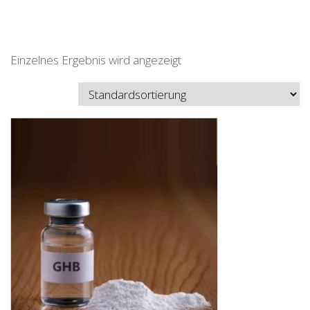
Einzelnes Ergebnis wird angezeigt