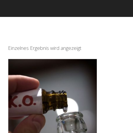
Einzelnes Ergebnis wird angezeigt