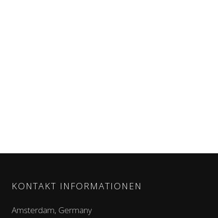
KONTAKT INFORMATIONEN
Amsterdam, Germany