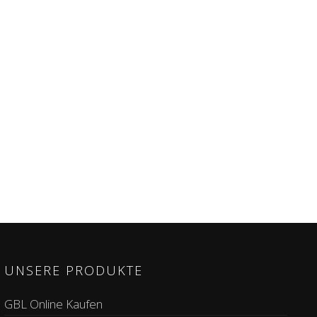
UNSERE PRODUKTE
GBL Online Kaufen