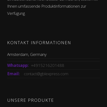
Ihnen umfassende Produktinformationen zur
Verfügung.
KONTAKT INFORMATIONEN
Amsterdam, Germany
Whatsapp:
+4915216201488
Email:
contact@gblexpress.com
UNSERE PRODUKTE