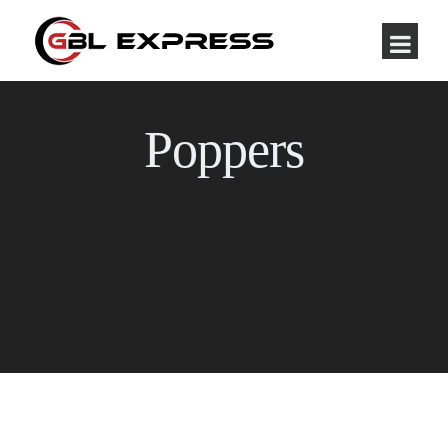
Poppers