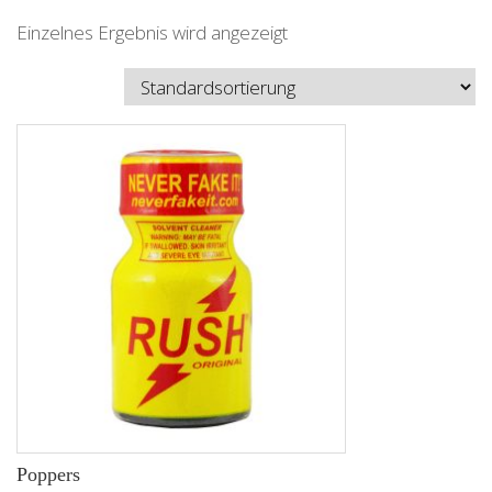
Einzelnes Ergebnis wird angezeigt
Poppers