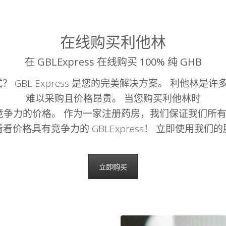
在线购买利他林
在 GBLExpress 在线购买 100% 纯 GHB
 GBL Express 是您的完美解决方案。 利他林是
难以采购且价格昂贵。 当您购买利他林时
付和有竞争力的价格。 作为一家注册药房，我们保证我们
价格具有竞争力的 GBLExpress！ 立即使用我
立即购买