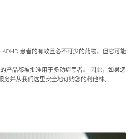
许多 ADHD 患者的有效且必不可少的药物，但它可能
所有的产品都被批准用于多动症患者。 因此，如果您
们的服务并从我们这里安全地订购您的利他林。