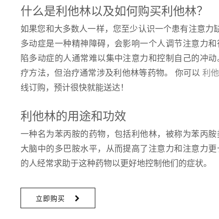
什么是利他林以及如何购买利他林？
如果您和大多数人一样，您至少认识一个患有注意力缺陷多
多动症是一种精神障碍，会影响一个人调节注意力和
陷多动症的人通常难以集中注意力和控制自己的冲动
疗方法，但治疗通常涉及利他林等药物。 你可以
利
线订购，预计很快就能送达！
利他林的用途和功效
一种名为苯丙胺的药物，包括利他林，被称为苯丙胺
大脑中的多巴胺水平，从而提高了注意力和注意力更
的人经常求助于这种药物以更好地控制他们的症状。
立即购买