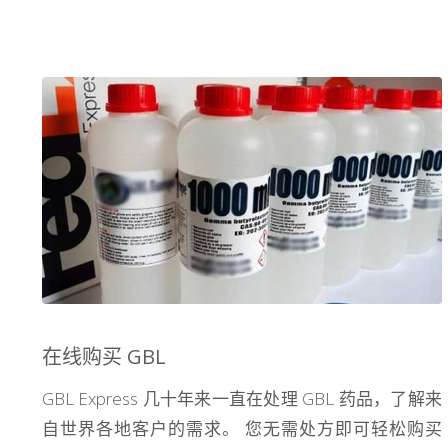
在线购买 GBL
GBL Express 几十年来一直在处理 GBL 药品，了解来
自世界各地客户的需求。 您无需处方即可轻松购买