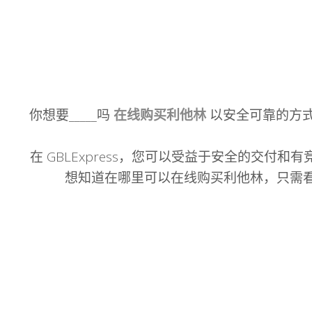
你想要_____吗
在线购买利他林
以安全可靠的方式？
在 GBLExpress，您可以受益于安全的交
想知道在哪里可以在线购买利他林，只需看看