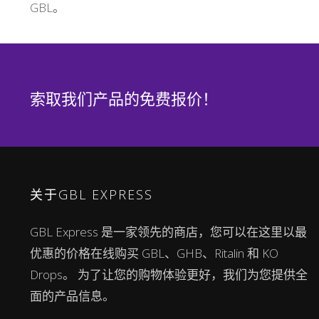
GBL。
索取我们产品的免费报价！
关于GBL EXPRESS
GBL Express 是一家领先的商店，您可以在这里以最
优惠的价格在线购买 GBL、GHB、Ritalin 和 KO
Drops。 为了让您的购物体验更好，我们为您提供全
面的产品信息。