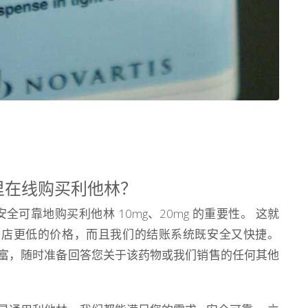
里在线购买利他林？
了解安全可靠地购买利他林 10mg、20mg 的重要性。 这就
药店更低的价格，而且我们的结账系统既安全又快捷。
富，随时准备回答您关于该药物或我们销售的任何其他