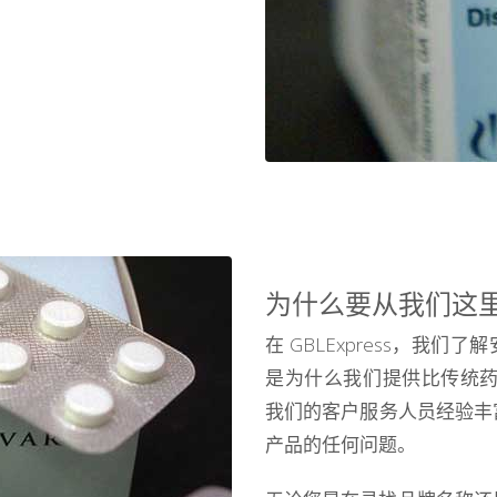
为什么要从我们这
在 GBLExpress，我们
是为什么我们提供比传统
我们的客户服务人员经验丰
产品的任何问题。