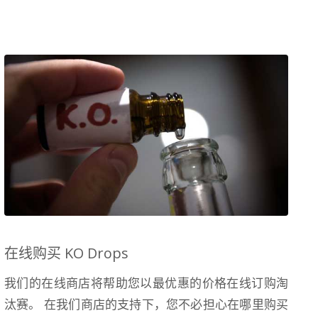
在线购买 KO Drops
我们的在线商店将帮助您以最优惠的价格在线订购淘
汰赛。 在我们商店的支持下，您不必担心在哪里购买