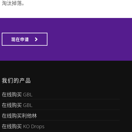
淘汰掉落。
现在申请
我们的产品
在线购买 GBL
在线购买 GBL
在线购买利他林
在线购买 KO Drops