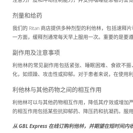
剂量和给药
我们的 Ritan 商店提供多种剂型的利他林，包括速释片
一方面，缓释剂通常每天早上服用一次。重要的是要
副作用及注意事项
利他林的常见副作用包括紧张、睡眠困难、食欲不振
化，如烦躁、攻击性或抑郁。对于患者来说，在使用
利他林与其他药物之间的相互作用
利他林可以与其他药物相互作用，降低其疗效或增加
的相互作用包括某些抗抑郁药、降压药和抗凝药。服
从 GBL Express 在线订购利他林，并期望在短时间