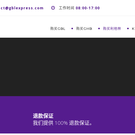
act@gblexpress.com
工作时间
08:00-17:00
购买GBL
购买GHB
购买利他林
K
退款保证
我们提供 100% 退款保证。