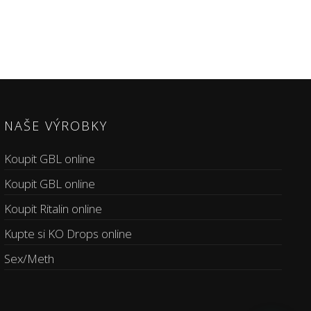
NAŠE VÝROBKY
Koupit GBL online
Koupit GBL online
Koupit Ritalin online
Kupte si KO Drops online
Sex/Meth