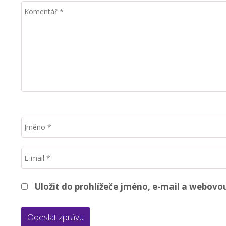
Uložit do prohlížeče jméno, e-mail a webov