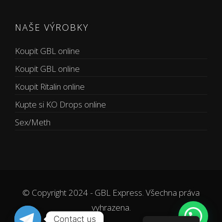
NAŠE VÝROBKY
Koupit GBL online
Koupit GBL online
Koupit Ritalin online
Kupte si KO Drops online
Sex/Meth
© Copyright 2024 - GBL Express. Všechna práva
vyhrazena.
Contact us