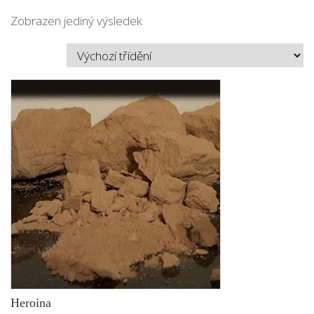
Zobrazen jediný výsledek
Heroina