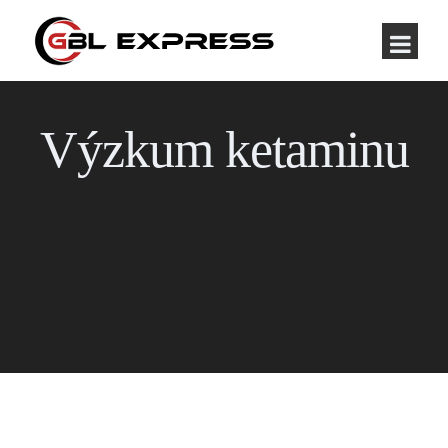
Výzkum ketaminu