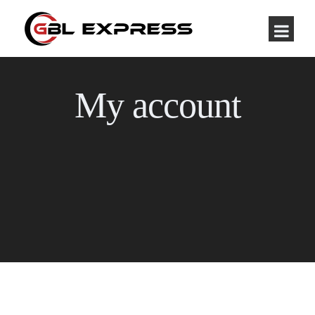
My account