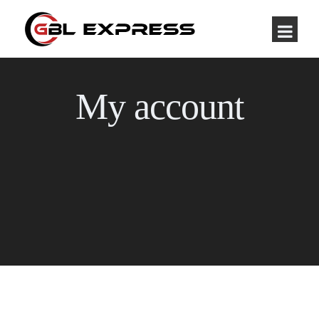
My account