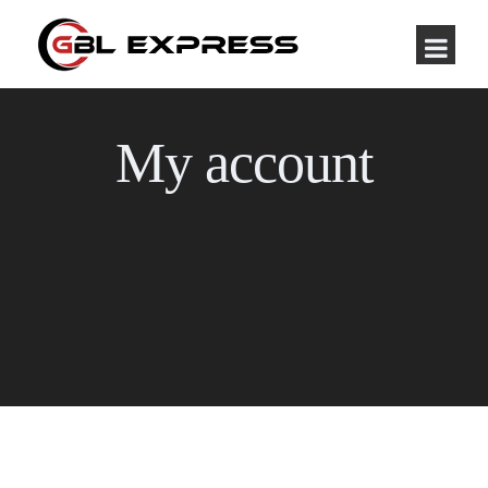
My account