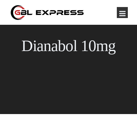
Dianabol 10mg