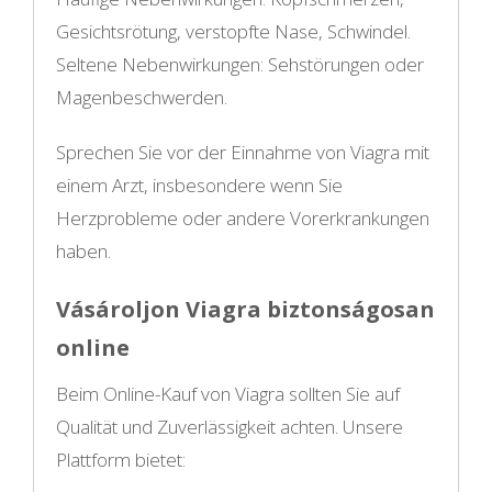
Gesichtsrötung, verstopfte Nase, Schwindel.
Seltene Nebenwirkungen: Sehstörungen oder
Magenbeschwerden.
Sprechen Sie vor der Einnahme von Viagra mit
einem Arzt, insbesondere wenn Sie
Herzprobleme oder andere Vorerkrankungen
haben.
Vásároljon Viagra biztonságosan
online
Beim Online-Kauf von Viagra sollten Sie auf
Qualität und Zuverlässigkeit achten. Unsere
Plattform bietet: