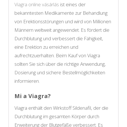
Viagra online vásárlás
ist eines der
bekanntesten Medikamente zur Behandlung
von Erektionsstörungen und wird von Millionen
Männern weltweit angewendet. Es fördert die
Durchblutung und verbessert die Fähigkeit,
eine Erektion zu erreichen und
aufrechtzuerhalten. Beim Kauf von Viagra
sollten Sie sich über die richtige Anwendung,
Dosierung und sichere Bestellmöglichkeiten
informieren.
Mi a Viagra?
Viagra enthält den Wirkstoff Sildenafil, der die
Durchblutung im gesamten Körper durch
Erweiterung der Blutgefäße verbessert. Es