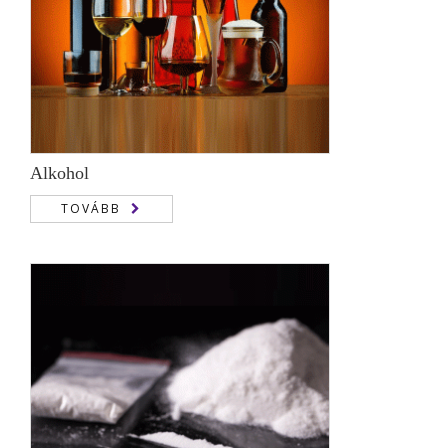
Alkohol
TOVÁBB