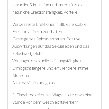
sexueller Stimulation und unterstützt die
natürliche Erektionsfähigkeit. Vorteile:
Verbesserte Erektionen: Hilft, eine stabile
Erektion aufrechtzuerhalten.
Gesteigertes Selbstvertrauen: Positive
Auswirkungen auf das Sexualleben und das
Selbstwertgefühl.
Verlängerte sexuelle Leistungsfähigkeit:
Ermöglicht längere und erfüllendere intime
Momente.
Alkalmazás és adagolás
1. Einnahmezeitpunkt: Viagra sollte etwa eine
Stunde vor dem Geschlechtsverkehr