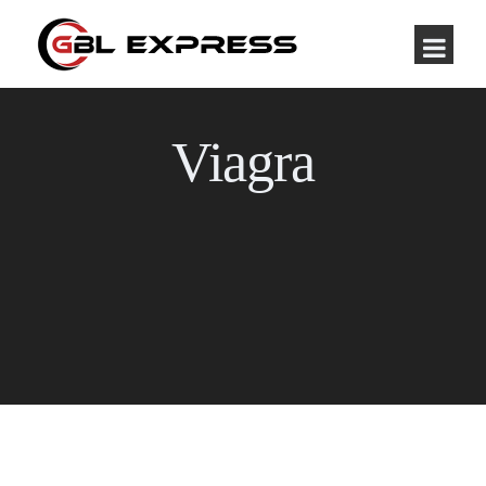
Viagra