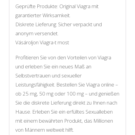
Geprüfte Produkte: Original Viagra mit
garantierter Wirksamkeit.
Diskrete Lieferung: Sicher verpackt und
anonym versendet.
Vásároljon Viagra-t most
Profitieren Sie von den Vorteilen von Viagra
und erleben Sie ein neues Maß an
Selbstvertrauen und sexueller
Leistungsfähigkeit. Bestellen Sie Viagra online –
ob 25 mg, 50 mg oder 100 mg – und genießen
Sie die diskrete Lieferung direkt zu Ihnen nach
Hause. Erleben Sie ein erfülltes Sexualleben
mit einem bewährten Produkt, das Millionen
von Männern weltweit hilft.