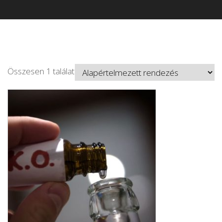
Összesen 1 találat