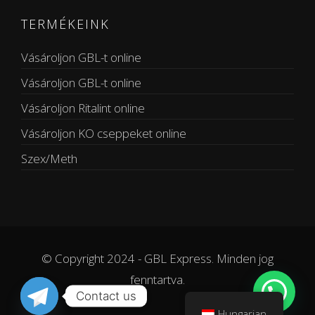
TERMÉKEINK
Vásároljon GBL-t online
Vásároljon GBL-t online
Vásároljon Ritalint online
Vásároljon KO cseppeket online
Szex/Meth
© Copyright 2024 - GBL Express. Minden jog
fenntartva.
Contact us
Hungarian