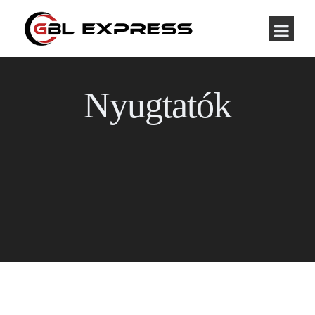
Nyugtatók