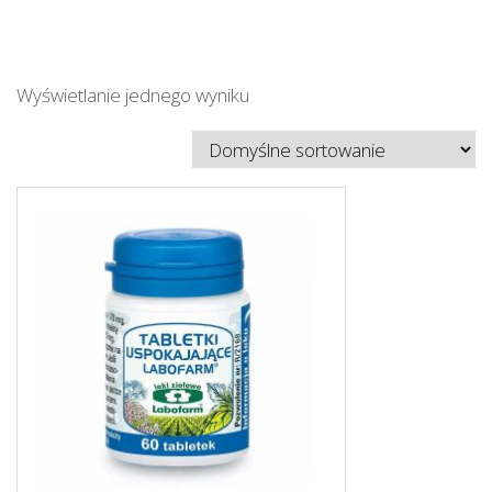
Wyświetlanie jednego wyniku