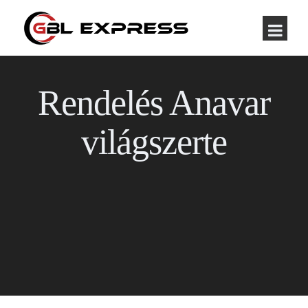
Rendelés Anavar
világszerte