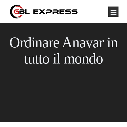
Ordinare Anavar in
tutto il mondo