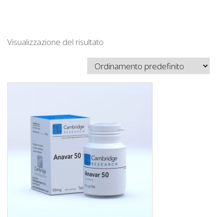
Visualizzazione del risultato