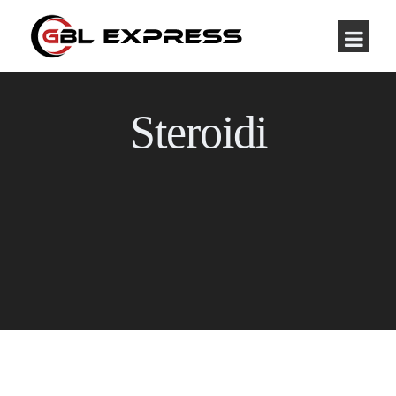
Steroidi