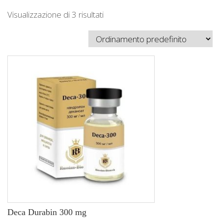
Visualizzazione di 3 risultati
Deca Durabin 300 mg