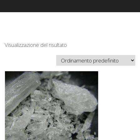
Visualizzazione del risultato