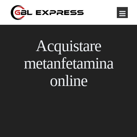
Acquistare
metanfetamina
online