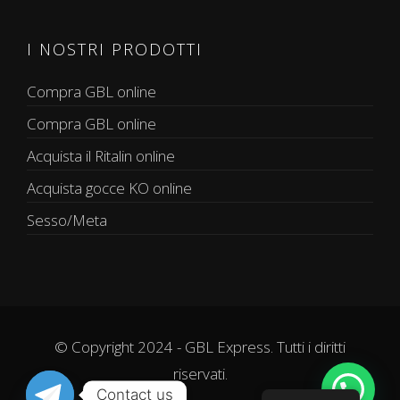
I NOSTRI PRODOTTI
Compra GBL online
Compra GBL online
Acquista il Ritalin online
Acquista gocce KO online
Sesso/Meta
© Copyright 2024 - GBL Express. Tutti i diritti
riservati.
Contact us