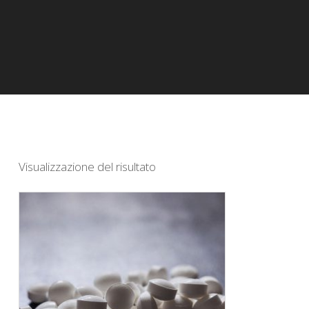
Visualizzazione del risultato