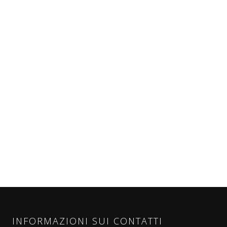
INFORMAZIONI SUI CONTATTI