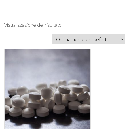
Visualizzazione del risultato