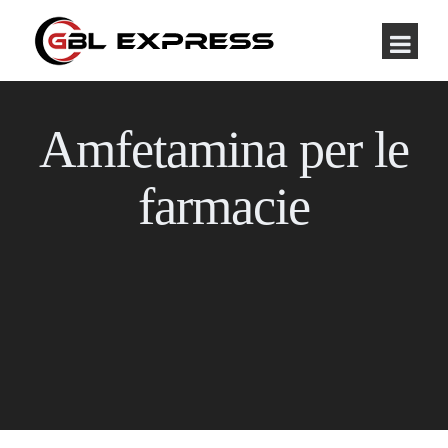
Amfetamina per le
farmacie