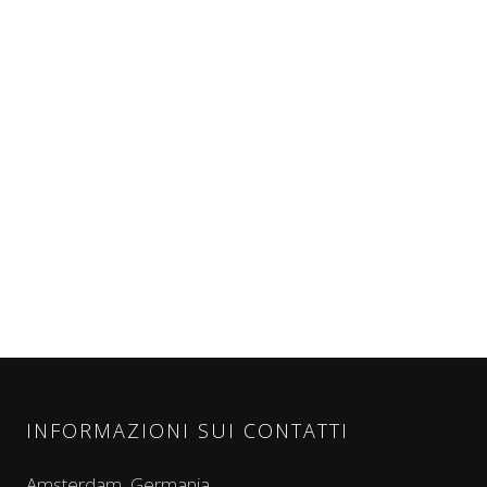
INFORMAZIONI SUI CONTATTI
Amsterdam, Germania