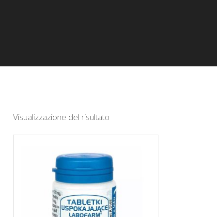
Visualizzazione del risultato