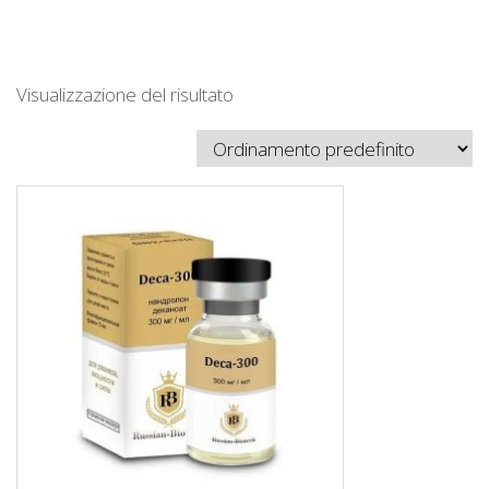
Visualizzazione del risultato