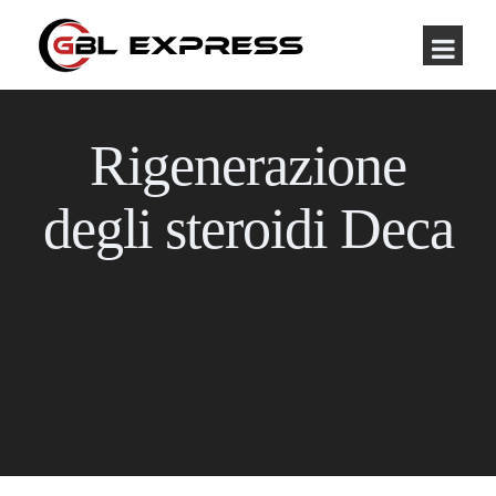
Rigenerazione
degli steroidi Deca