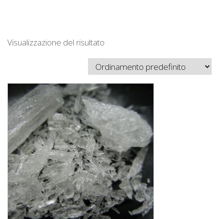
Visualizzazione del risultato