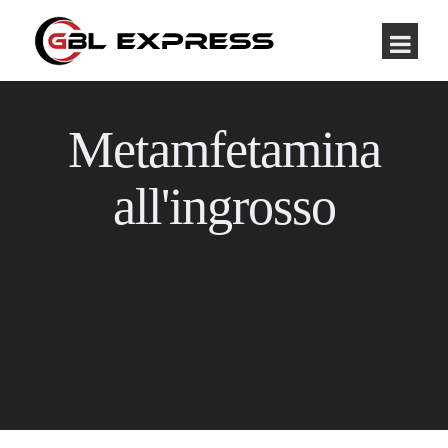
Metamfetamina
all'ingrosso