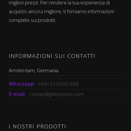
migliori prezzi. Per rendere la tua esperienza di
acquisto ancora migliore, ti forniamo informazioni
complete sui prodotti.
INFORMAZIONI SUI CONTATTI
Amsterdam, Germania
Whatsapp:
+4915216201488
E-mail:
contact@gblexpress.com
I NOSTRI PRODOTTI