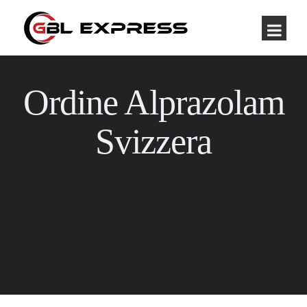
Ordine Alprazolam
Svizzera