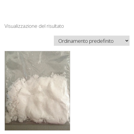
Visualizzazione del risultato