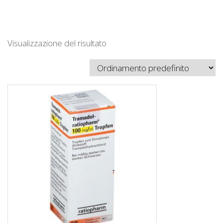
Visualizzazione del risultato