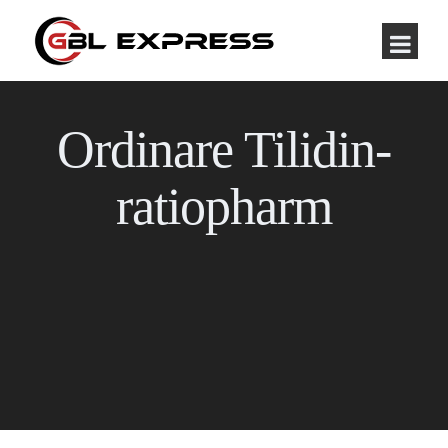
Ordinare Tilidin-
ratiopharm