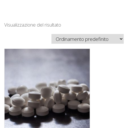
Visualizzazione del risultato