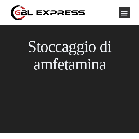
Stoccaggio di
amfetamina