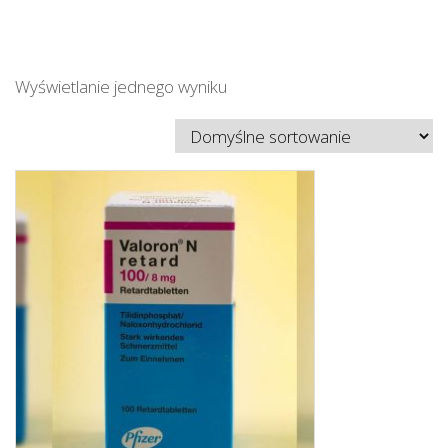
Wyświetlanie jednego wyniku