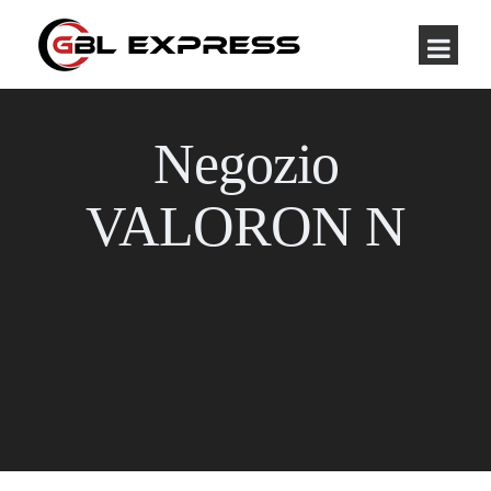
Negozio
VALORON N