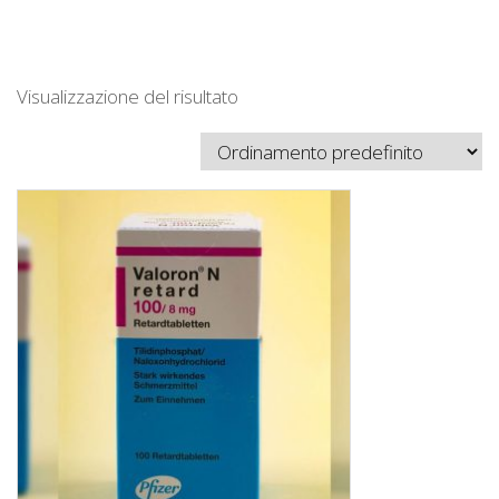
Visualizzazione del risultato