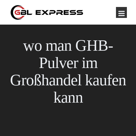
wo man GHB-
Pulver im
Großhandel kaufen
kann