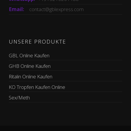
Email:
contact@gblexpress.com
UNSERE PRODUKTE
GBL Online Kaufen
GHB Online Kaufen
Ritalin Online Kaufen
KO Tropfen Kaufen Online
Sex/Meth