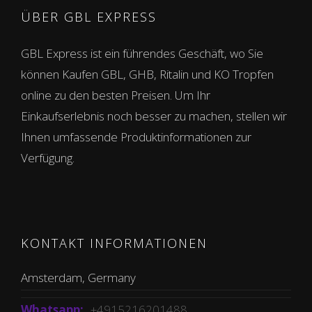
ÜBER GBL EXPRESS
GBL Express ist ein führendes Geschäft, wo Sie
können Kaufen GBL, GHB, Ritalin und KO Tropfen
online zu den besten Preisen. Um Ihr
Einkaufserlebnis noch besser zu machen, stellen wir
Ihnen umfassende Produktinformationen zur
Verfügung.
KONTAKT INFORMATIONEN
Amsterdam, Germany
Whatsapp:
+4915216201488