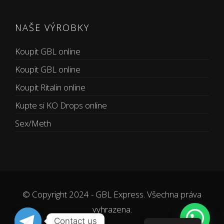
NAŠE VÝROBKY
Koupit GBL online
Koupit GBL online
Koupit Ritalin online
Kupte si KO Drops online
Sex/Meth
© Copyright 2024 - GBL Express. Všechna práva
vyhrazena.
Contact us