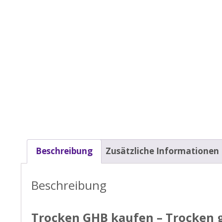
Beschreibung
Zusätzliche Informationen
Beschreibung
Trocken GHB kaufen – Trocken 