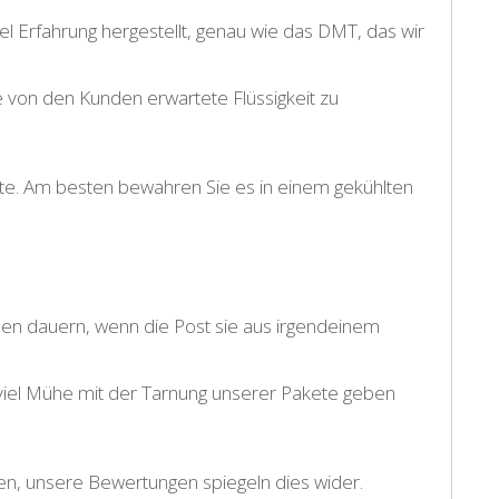
 Erfahrung hergestellt, genau wie das DMT, das wir
ie von den Kunden erwartete Flüssigkeit zu
te. Am besten bewahren Sie es in einem gekühlten
en dauern, wenn die Post sie aus irgendeinem
 viel Mühe mit der Tarnung unserer Pakete geben
en, unsere Bewertungen spiegeln dies wider.