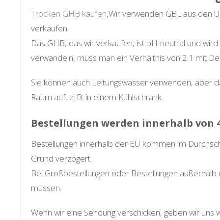
Trocken GHB kaufen
,Wir verwenden GBL aus den USA
verkaufen.
Das GHB, das wir verkaufen, ist pH-neutral und wird 
verwandeln, muss man ein Verhältnis von 2:1 mit D
Sie können auch Leitungswasser verwenden, aber da
Raum auf, z. B. in einem Kühlschrank
.
Bestellungen werden innerhalb von 
Bestellungen innerhalb der EU kommen im Durchschn
Grund verzögert.
Bei Großbestellungen oder Bestellungen außerhalb d
müssen.
Wenn wir eine Sendung verschicken, geben wir uns w