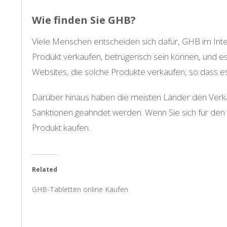
Wie finden Sie GHB?
Viele Menschen entscheiden sich dafür, GHB im Intern
Produkt verkaufen, betrügerisch sein können, und es 
Websites, die solche Produkte verkaufen, so dass es 
Darüber hinaus haben die meisten Länder den Verka
Sanktionen geahndet werden. Wenn Sie sich für den K
Produkt kaufen.
Related
GHB-Tabletten online Kaufen