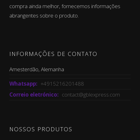
compra ainda melhor, fornecemos informações
abrangentes sobre o produto.
INFORMAÇÕES DE CONTATO
Amesterdão, Alemanha
Whatsapp:
+4915216201488
Correio eletrónico:
contact@gblexpress.com
NOSSOS PRODUTOS