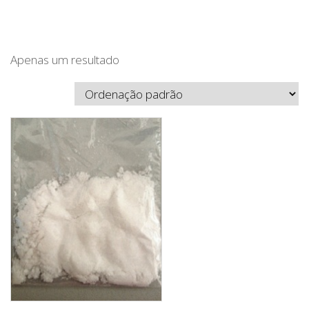
Apenas um resultado