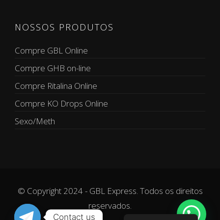
NOSSOS PRODUTOS
Compre GBL Online
Compre GHB on-line
Compre Ritalina Online
Compre KO Drops Online
Sexo/Meth
© Copyright 2024 - GBL Express. Todos os direitos
reservados.
Contact us