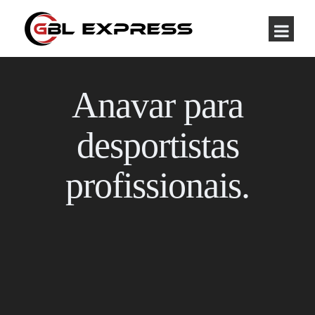
Anavar para
desportistas
profissionais.