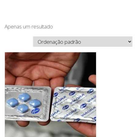
Apenas um resultado