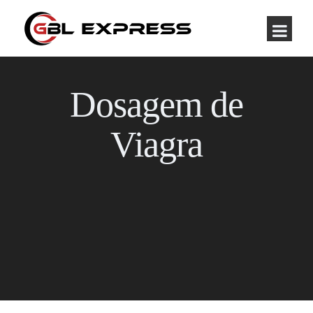
Dosagem de
Viagra