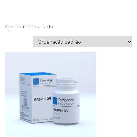
Apenas um resultado