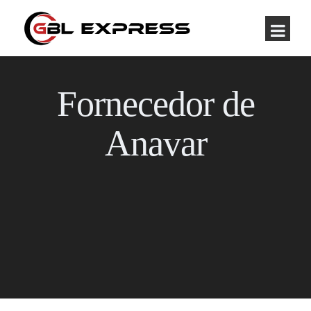
Fornecedor de
Anavar