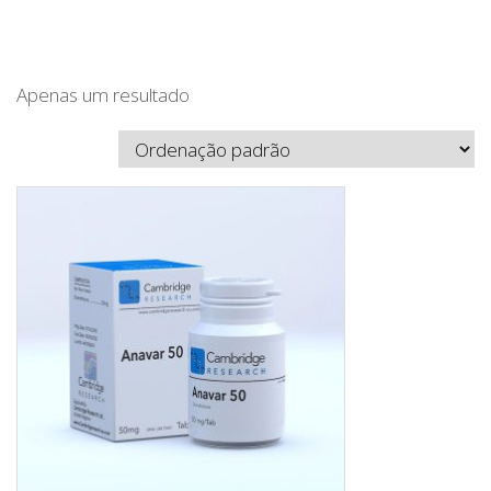
Apenas um resultado