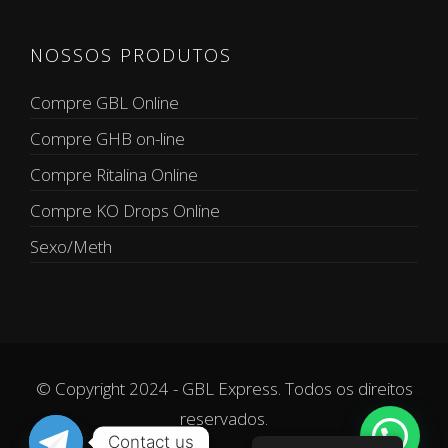
NOSSOS PRODUTOS
Compre GBL Online
Compre GHB on-line
Compre Ritalina Online
Compre KO Drops Online
Sexo/Meth
© Copyright 2024 - GBL Express. Todos os direitos
reservados.
Contact us