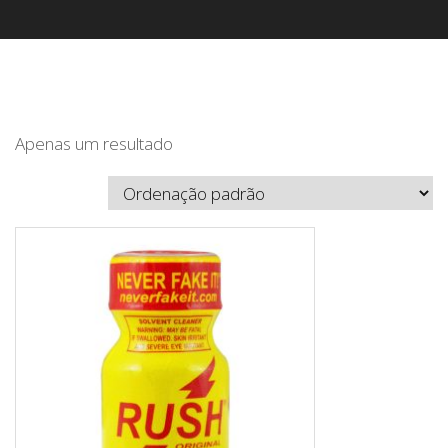
Apenas um resultado