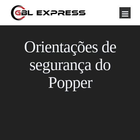
Orientações de
segurança do
Popper