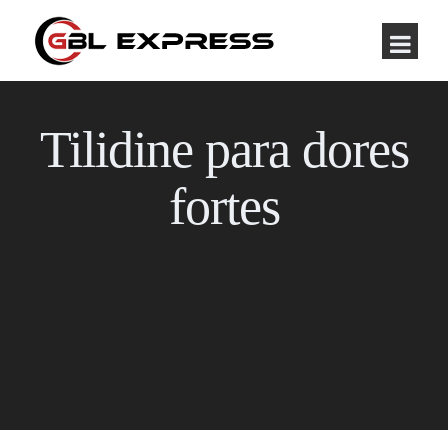
Tilidine para dores
fortes