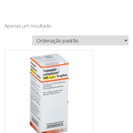
Apenas um resultado