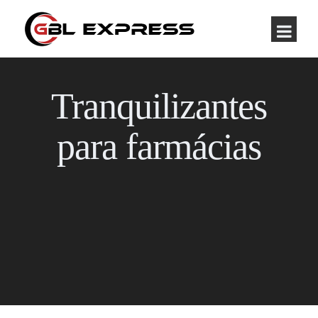
Tranquilizantes
para farmácias