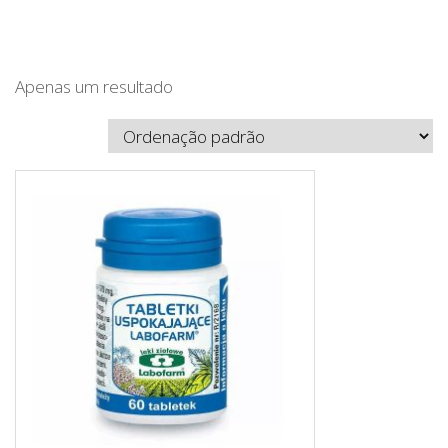
Apenas um resultado