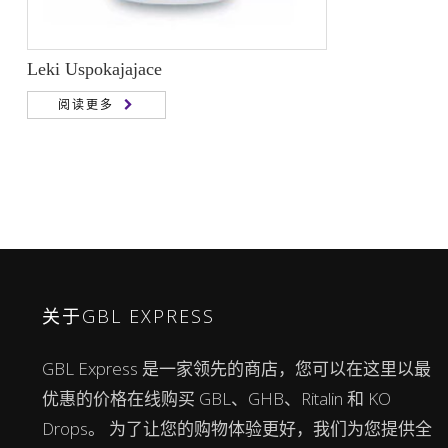
Leki Uspokajajace
阅读更多
关于GBL EXPRESS
GBL Express 是一家领先的商店，您可以在这里以最
优惠的价格在线购买 GBL、GHB、Ritalin 和 KO
Drops。 为了让您的购物体验更好，我们为您提供全