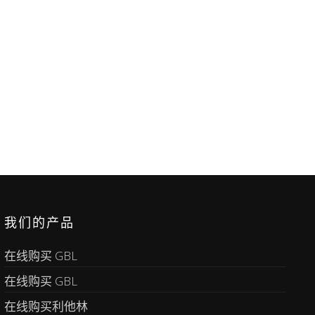
我们的产品
在线购买 GBL
在线购买 GBL
在线购买利他林