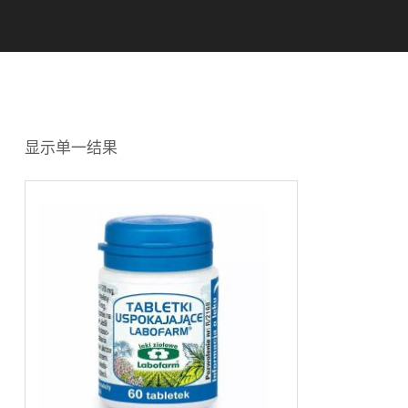
显示单一结果