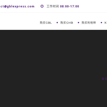
act@gblexpress.com
工作时间
08:00-17:00
购买GBL
购买GHB
购买利他林
K
首