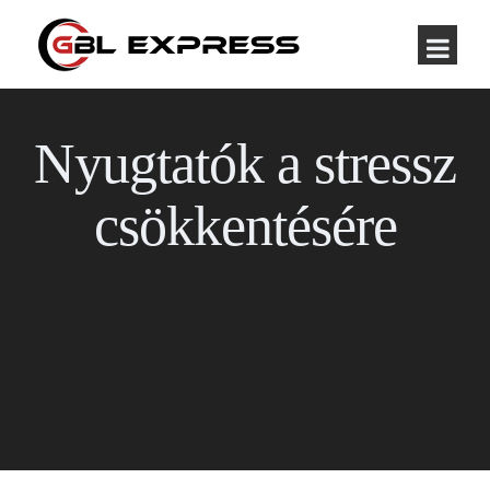
Nyugtatók a stressz
csökkentésére